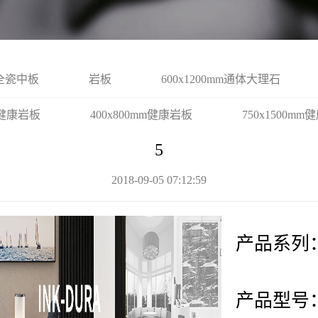
全瓷中板
岩板
600x1200mm通体大理石
mm健康岩板
400x800mm健康岩板
750x1500m
5
2018-09-05 07:12:59
产品系列
产品型号