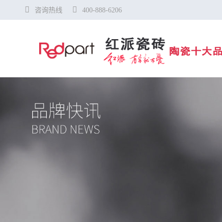
咨询热线
400-888-6206