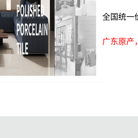
全国统一
广东原产