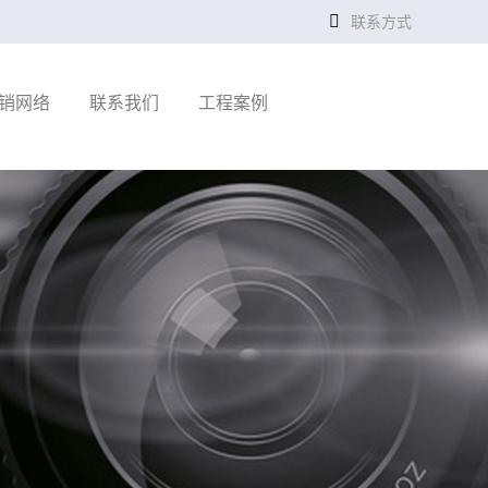
联系方式
销网络
联系我们
工程案例