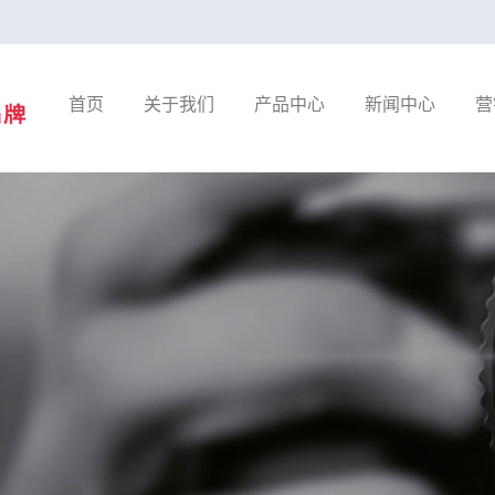
首页
关于我们
产品中心
新闻中心
营